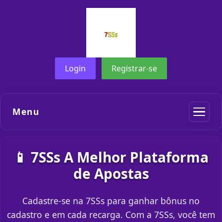
Login
Registrar-se
Menu
📱 7SSs A Melhor Plataforma
de Apostas
Cadastre-se na 7SSs para ganhar bônus no
cadastro e em cada recarga. Com a 7SSs, você tem